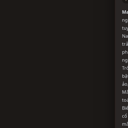
Ma
ng
tu
Na
tr
ph
ng
Tr
bậ
ảo
Mắ
to
Bi
cổ
mắ