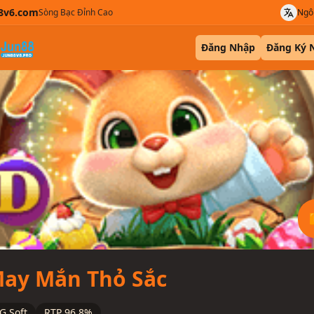
8v6.com
Sòng Bạc Đỉnh Cao
Ngô
Đăng Nhập
Đăng Ký 
ay Mắn Thỏ Sắc
G Soft
RTP 96.8%