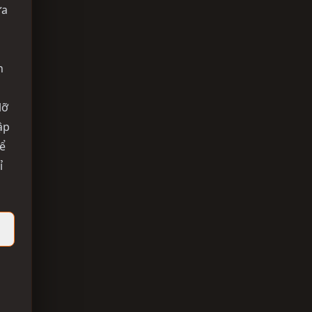
ữa
n
lỡ
ập
để
ỉ