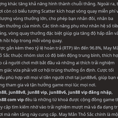
ợng khác tăng khả năng hình thành chuỗi thắng. Ngoài ra, 
ơi còn có biểu tượng Scatter kích hoạt vòng quay miễn phí 
 lượng vòng thưởng lớn, cho phép bạn nhân đôi, nhân ba
ần thưởng của mình. Các tính năng phụ như nhân hệ số tiề
ắng, vòng quay thưởng đặc biệt giúp gia tăng độ hấp dẫn v
nh hồi hộp trong mỗi vòng quay.
ợc gắn kèm theo tỷ lệ hoàn trả (RTP) lên đến 96.8%, May M
ỏ Sắc thuộc nhóm slot có độ biến động trung bình, thích h
o cả người chơi mới bắt đầu và những ai thích trải nghiệm
m giác vừa phải với cơ hội trúng thưởng ổn định. Cược tối
iểu phù hợp với mọi ví tiền người chơi tại jun88v6, giúp bạn
ng tham gia và tận hưởng game mọi lúc mọi nơi.
n88, jun88v8, jun88 vip, jun88v6, jun88 vip đăng nhập,
n88 com vip
đều là những từ khoá được cộng đồng game t
uy cập tìm kiếm nhờ vào trải nghiệm mượt mà và đa dạng t
ơi mà nền tảng này cung cấp. May Mắn Thỏ Sắc chính là mộ