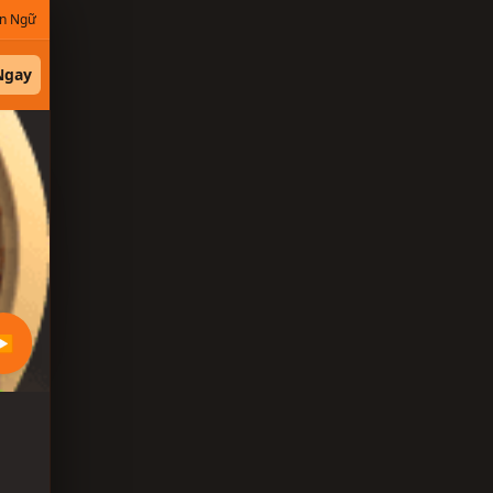
n Ngữ
Ngay
▶