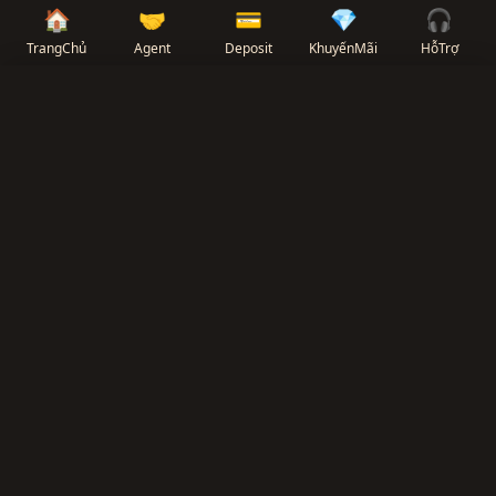
🏠
🤝
💳
💎
🎧
TrangChủ
Agent
Deposit
KhuyếnMãi
HỗTrợ
✕
Select Language
🇻🇳
✓
Vietnamese
Nữ Thần Núi Lửa - Trò Chơi Hấp
⚙️
Dẫn Tại jun88v6.com
RTP
Volatility
96.5%
Cao ⚡⚡⚡⚡🌑
Max Win
Paylines
x7500
25
Reels
Min Bet