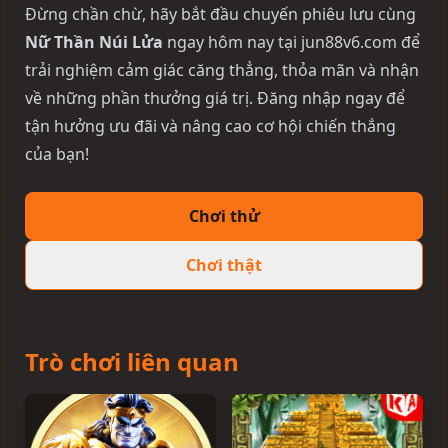
Đừng chần chừ, hãy bắt đầu chuyến phiêu lưu cùng
Nữ Thần Núi Lửa
ngay hôm nay tại jun88v6.com để
trải nghiệm cảm giác căng thẳng, thỏa mãn và nhận
về những phần thưởng giá trị. Đăng nhập ngay để
tận hưởng ưu đãi và nâng cao cơ hội chiến thắng
của bạn!
Chơi thử
Chơi thật
Trò chơi liên quan