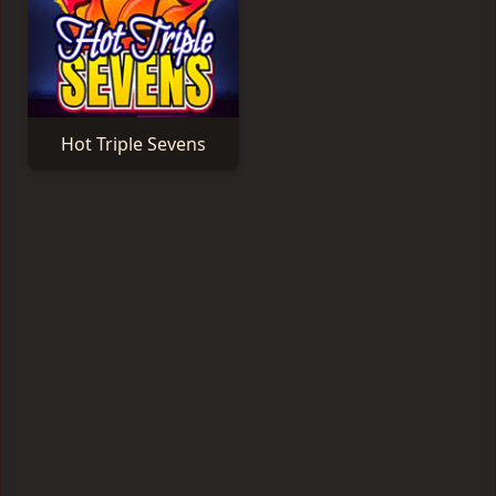
Hot Triple Sevens