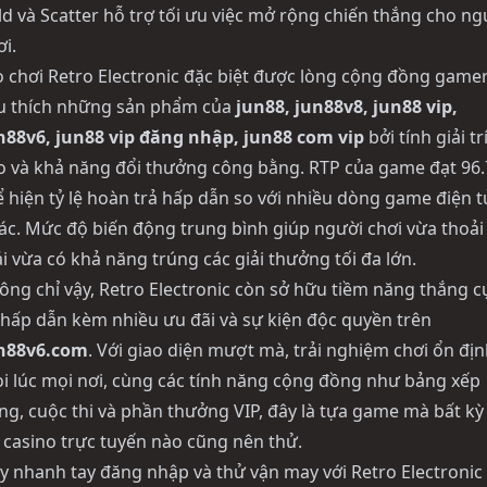
ld và Scatter hỗ trợ tối ưu việc mở rộng chiến thắng cho ng
ơi.
ò chơi Retro Electronic đặc biệt được lòng cộng đồng game
u thích những sản phẩm của
jun88, jun88v8, jun88 vip,
n88v6, jun88 vip đăng nhập, jun88 com vip
bởi tính giải tr
o và khả năng đổi thưởng công bằng. RTP của game đạt 96
ể hiện tỷ lệ hoàn trả hấp dẫn so với nhiều dòng game điện t
ác. Mức độ biến động trung bình giúp người chơi vừa thoải
i vừa có khả năng trúng các giải thưởng tối đa lớn.
ông chỉ vậy, Retro Electronic còn sở hữu tiềm năng thắng c
 hấp dẫn kèm nhiều ưu đãi và sự kiện độc quyền trên
n88v6.com
. Với giao diện mượt mà, trải nghiệm chơi ổn đị
i lúc mọi nơi, cùng các tính năng cộng đồng như bảng xếp
ng, cuộc thi và phần thưởng VIP, đây là tựa game mà bất kỳ 
 casino trực tuyến nào cũng nên thử.
y nhanh tay đăng nhập và thử vận may với Retro Electronic