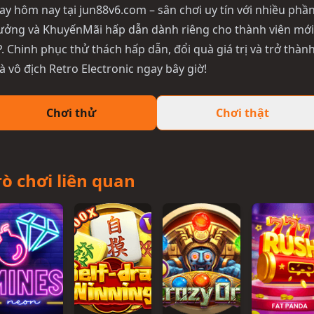
ay hôm nay tại jun88v6.com – sân chơi uy tín với nhiều phầ
ưởng và KhuyếnMãi hấp dẫn dành riêng cho thành viên mới
P. Chinh phục thử thách hấp dẫn, đổi quà giá trị và trở thàn
à vô địch Retro Electronic ngay bây giờ!
Chơi thử
Chơi thật
rò chơi liên quan