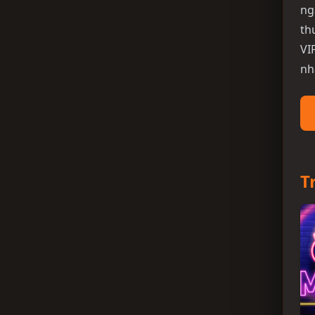
ng
th
VI
nh
T