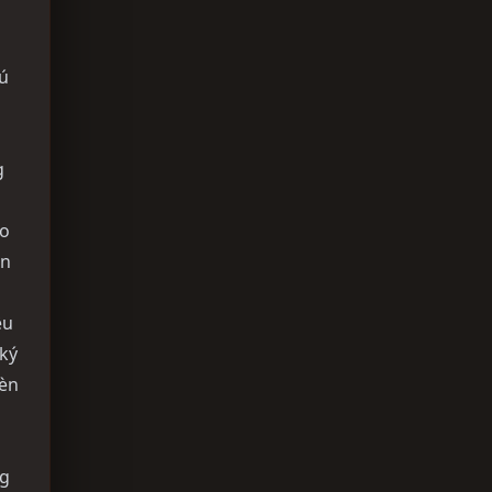
hú
g
ao
en
ều
 ký
đèn
ng