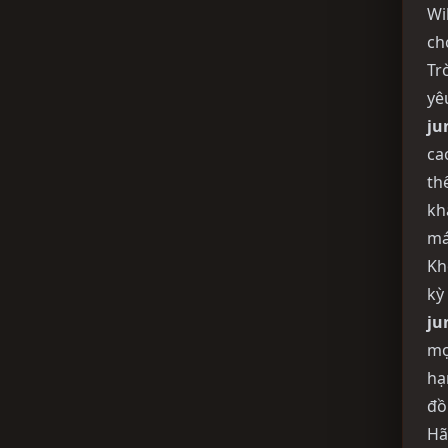
Wi
ch
Tr
yê
ju
ca
th
kh
má
Kh
kỳ
ju
mọ
hạ
đồ
Hã