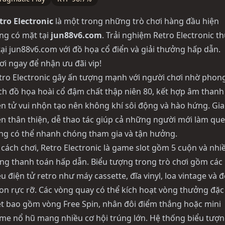
tro Electronic
là một trong những trò chơi hàng đầu hiện
ng có mặt tại
jun88v6.com
. Trải nghiệm Retro Electronic t
 tại jun88v6.com với đồ họa cổ điển và giải thưởng hấp dẫn.
ơi ngay để nhận ưu đãi vip!
tro Electronic gây ấn tượng mạnh với người chơi nhờ phon
ch đồ họa hoài cổ đậm chất thập niên 80, kết hợp âm thanh
ện tử vui nhộn tạo nên không khí sôi động và hào hứng. Gi
ện thân thiện, dễ thao tác giúp cả những người mới làm qu
ng có thể nhanh chóng tham gia và tận hưởng.
 cách chơi, Retro Electronic là game slot gồm 5 cuộn và nhi
ng thanh toán hấp dẫn. Biểu tượng trong trò chơi gồm các
ệu điện tử retro như máy cassette, đĩa vinyl, loa vintage và 
on rực rỡ. Các vòng quay có thể kích hoạt vòng thưởng đặc
ệt bao gồm vòng Free Spin, nhân đôi điểm thắng hoặc mini
me nổ hũ mang nhiều cơ hội trúng lớn. Hệ thống biểu tượ