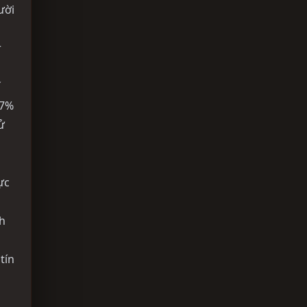
ười
r
í
.7%
ử
ực
nh
tín