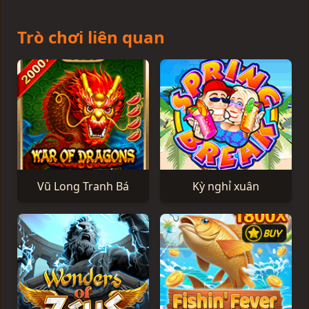
Trò chơi liên quan
Vũ Long Tranh Bá
Kỳ nghỉ xuân