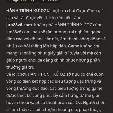
HÀNH TRÌNH XỬ OZ
là một trò chơi được đánh giá
cao và rất được yêu thích trên nền tảng
jun88v6.com
. Khám phá HÀNH TRÌNH XỬ OZ cùng
jun88v6.com, bạn sẽ tận hưởng trải nghiệm game
đỉnh cao với đồ họa sắc nét, âm thanh sống động và
nhiều cơ hội thắng lớn hấp dẫn. Game không chỉ
mang lại những phút giây giải trí tuyệt vời mà còn
giúp người chơi dễ dàng chinh phục những phần
thưởng giá trị.
Về lối chơi, HÀNH TRÌNH XỬ OZ sở hữu cơ chế cuộn
vòng cổ điển kết hợp các biểu tượng đặc trưng và
vòng thưởng độc đáo. Các biểu tượng trong game
được thiết kế công phu, lấy cảm hứng từ thế giới
huyền thoại và phép thuật bí ẩn của Oz. Người chơi
sẽ tìm thấy các biểu tượng hoàng gia, pháp thuật,