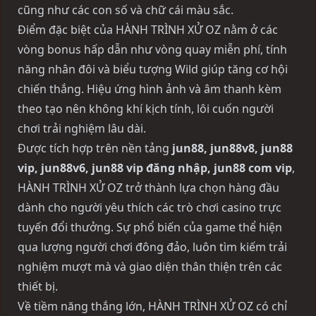
cũng như các con số và chữ cái màu sắc.
Điểm đặc biệt của HÀNH TRÌNH XỬ OZ nằm ở các
vòng bonus hấp dẫn như vòng quay miễn phí, tính
năng nhân đôi và biểu tượng Wild giúp tăng cơ hội
chiến thắng. Hiệu ứng hình ảnh và âm thanh kèm
theo tạo nên không khí kịch tính, lôi cuốn người
chơi trải nghiệm lâu dài.
Được tích hợp trên nền tảng
jun88, jun88v8, jun88
vip, jun88v6, jun88 vip đăng nhập, jun88 com vip
,
HÀNH TRÌNH XỬ OZ trở thành lựa chọn hàng đầu
dành cho người yêu thích các trò chơi casino trực
tuyến đổi thưởng. Sự phổ biến của game thể hiện
qua lượng người chơi đông đảo, luôn tìm kiếm trải
nghiệm mượt mà và giao diện thân thiện trên các
thiết bị.
Về tiềm năng thắng lớn, HÀNH TRÌNH XỬ OZ có chỉ