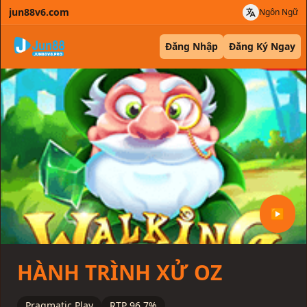
jun88v6.com
Ngôn Ngữ
Đăng Nhập
Đăng Ký Ngay
▶
HÀNH TRÌNH XỬ OZ
Pragmatic Play
RTP 96.7%