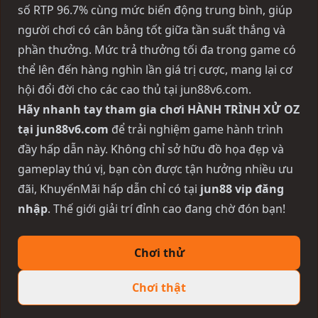
số RTP 96.7% cùng mức biến động trung bình, giúp
người chơi có cân bằng tốt giữa tần suất thắng và
phần thưởng. Mức trả thưởng tối đa trong game có
thể lên đến hàng nghìn lần giá trị cược, mang lại cơ
hội đổi đời cho các cao thủ tại jun88v6.com.
Hãy nhanh tay tham gia chơi HÀNH TRÌNH XỬ OZ
tại jun88v6.com
để trải nghiệm game hành trình
đầy hấp dẫn này. Không chỉ sở hữu đồ họa đẹp và
gameplay thú vị, bạn còn được tận hưởng nhiều ưu
đãi, KhuyếnMãi hấp dẫn chỉ có tại
jun88 vip đăng
nhập
. Thế giới giải trí đỉnh cao đang chờ đón bạn!
Chơi thử
Chơi thật