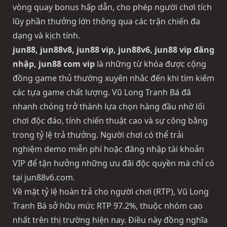
vòng quay bonus hấp dẫn, cho phép người chơi tích
lũy phần thưởng lớn thông qua các trận chiến đa
dạng và kịch tính.
jun88, jun88v8, jun88 vip, jun88v6, jun88 vip đăng
nhập, jun88 com vip
là những từ khóa được cộng
đồng game thủ thường xuyên nhắc đến khi tìm kiếm
các tựa game chất lượng. Vũ Long Tranh Bá đã
nhanh chóng trở thành lựa chọn hàng đầu nhờ lối
chơi độc đáo, tính chiến thuật cao và sự công bằng
trong tỷ lệ trả thưởng. Người chơi có thể trải
nghiệm demo miễn phí hoặc đăng nhập tài khoản
VIP để tận hưởng những ưu đãi độc quyền mà chỉ có
tại jun88v6.com.
Về mặt tỷ lệ hoàn trả cho người chơi (RTP), Vũ Long
Tranh Bá sở hữu mức RTP 97.2%, thuộc nhóm cao
nhất trên thị trường hiện nay. Điều này đồng nghĩa