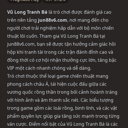
Vũ Long Tranh Bá
là trò chơi được đánh giá cao
trên nền tảng
jun88v6.com
, nơi mang đến cho
người chơi trải nghiệm hấp dẫn với bộ môn chiến
thuật lôi cuốn. Tham gia Vũ Long Tranh Bá tại
jun88v6.com, bạn sẽ được tận hưởng cảm giác hồi
hộp khi tranh tài trong các trận đánh đỉnh cao và
đồng thời có cơ hội nhận thưởng cực lớn, tăng bậc
VIP một cách nhanh chóng và dễ dàng.
Trò chơi thuộc thể loại game chiến thuật mang
phong cách châu Á, tái hiện cuộc đấu giữa các
vương quốc rồng thần trong bối cảnh hoành tráng
với hình ảnh và âm thanh sắc nét. Các biểu tượng
trong game gồm các loài rồng, binh lính, và các vật
phẩm quyền lực giúp gia tăng sức mạnh trong từng
ván cược. Điểm nổi bật của Vũ Long Tranh Bá là các