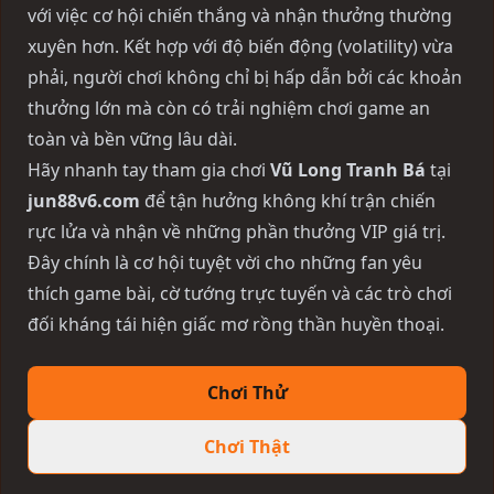
với việc cơ hội chiến thắng và nhận thưởng thường
xuyên hơn. Kết hợp với độ biến động (volatility) vừa
phải, người chơi không chỉ bị hấp dẫn bởi các khoản
thưởng lớn mà còn có trải nghiệm chơi game an
toàn và bền vững lâu dài.
Hãy nhanh tay tham gia chơi
Vũ Long Tranh Bá
tại
jun88v6.com
để tận hưởng không khí trận chiến
rực lửa và nhận về những phần thưởng VIP giá trị.
Đây chính là cơ hội tuyệt vời cho những fan yêu
thích game bài, cờ tướng trực tuyến và các trò chơi
đối kháng tái hiện giấc mơ rồng thần huyền thoại.
Chơi Thử
Chơi Thật